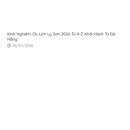
Kinh Nghiệm Du Lịch Lý Sơn 2026 Từ A-Z Khởi Hành Từ Đà
Nẵng
15/07/2026