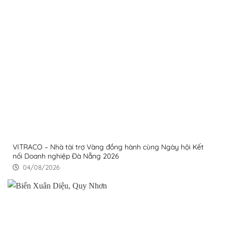
VITRACO – Nhà tài trợ Vàng đồng hành cùng Ngày hội Kết
nối Doanh nghiệp Đà Nẵng 2026
04/08/2026