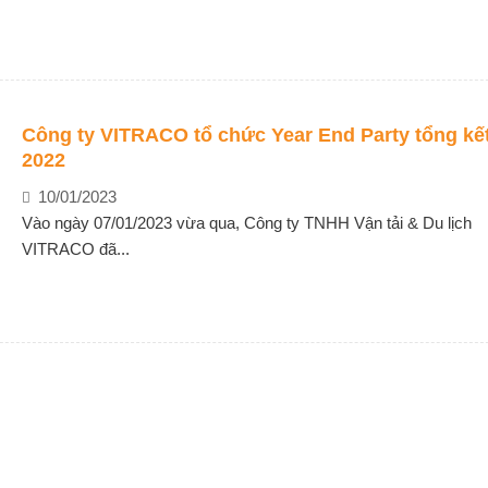
Công ty VITRACO tổ chức Year End Party tổng kế
2022
10/01/2023
Vào ngày 07/01/2023 vừa qua, Công ty TNHH Vận tải & Du lịch
VITRACO đã...