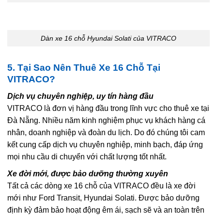
Dàn xe 16 chỗ Hyundai Solati của VITRACO
5. Tại Sao Nên Thuê Xe 16 Chỗ Tại
VITRACO
?
Dịch vụ chuyên nghiệp, uy tín hàng đầu
VITRACO là đơn vị hàng đầu trong lĩnh vực cho thuê xe tại
Đà Nẵng. Nhiều năm kinh nghiệm phục vụ khách hàng cá
nhân, doanh nghiệp và đoàn du lịch. Do đó chúng tôi cam
kết cung cấp dịch vụ chuyên nghiệp, minh bạch, đáp ứng
mọi nhu cầu di chuyển với chất lượng tốt nhất.
Xe đời mới, được bảo dưỡng thường xuyên
Tất cả các dòng xe 16 chỗ của VITRACO đều là xe đời
mới như Ford Transit, Hyundai Solati. Được bảo dưỡng
định kỳ đảm bảo hoạt động êm ái, sạch sẽ và an toàn trên