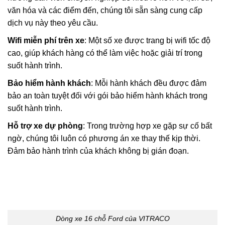
văn hóa và các điểm đến, chúng tôi sẵn sàng cung cấp
dịch vụ này theo yêu cầu.
Wifi miễn phí trên xe
: Một số xe được trang bị wifi tốc độ
cao, giúp khách hàng có thể làm việc hoặc giải trí trong
suốt hành trình.
Bảo hiểm hành khách
: Mỗi hành khách đều được đảm
bảo an toàn tuyệt đối với gói bảo hiểm hành khách trong
suốt hành trình.
Hỗ trợ xe dự phòng
: Trong trường hợp xe gặp sự cố bất
ngờ, chúng tôi luôn có phương án xe thay thế kịp thời.
Đảm bảo hành trình của khách không bị gián đoạn.
Dòng xe 16 chỗ Ford của VITRACO