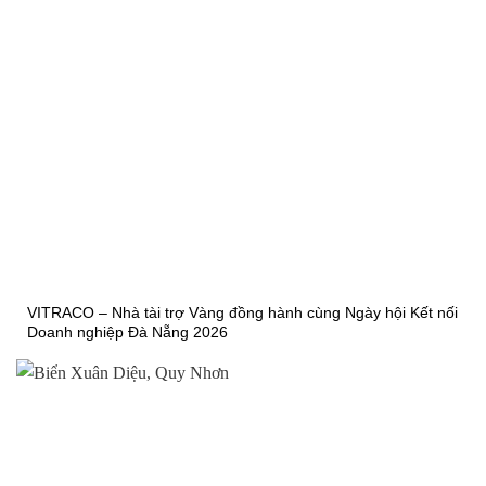
VITRACO – Nhà tài trợ Vàng đồng hành cùng Ngày hội Kết nối
Doanh nghiệp Đà Nẵng 2026