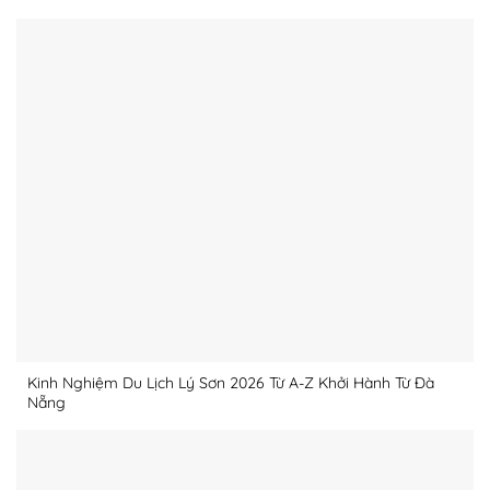
Kinh Nghiệm Du Lịch Lý Sơn 2026 Từ A-Z Khởi Hành Từ Đà
Nẵng