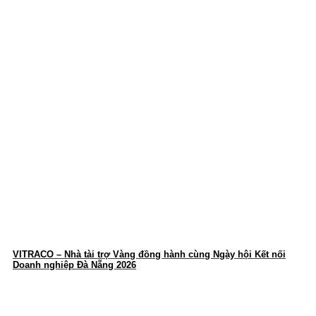
VITRACO – Nhà tài trợ Vàng đồng hành cùng Ngày hội Kết nối
Doanh nghiệp Đà Nẵng 2026