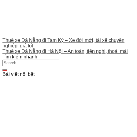
Thuê xe Đà Nẵng đi Tam Kỳ – Xe đời mới, tài xế chuyên
nghiệp, giá tốt
Thuê xe Đà Nẵng đi Hà Nội – An toàn, tiện nghi, thoải mái
Tìm kiếm nhanh
Bài viết nổi bật