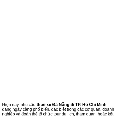
Hiện nay, nhu cầu
thuê xe Đà Nẵng đi TP. Hồ Chí Minh
đang ngày càng phổ biến, đặc biệt trong các cơ quan, doanh
nghiệp và đoàn thể tổ chức tour du lịch, tham quan, hoặc kết