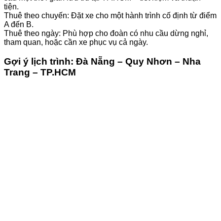
tiện.
Thuê theo chuyến: Đặt xe cho một hành trình cố định từ điểm
A đến B.
Thuê theo ngày: Phù hợp cho đoàn có nhu cầu dừng nghỉ,
tham quan, hoặc cần xe phục vụ cả ngày.
Gợi ý lịch trình: Đà Nẵng – Quy Nhơn – Nha
Trang – TP.HCM