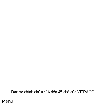
Dàn xe chính chủ từ 16 đến 45 chỗ của VITRACO
Menu