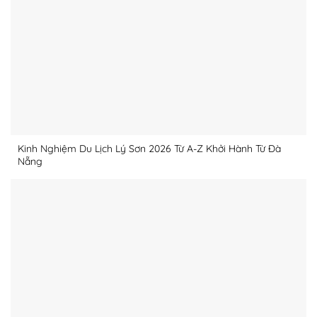
Kinh Nghiệm Du Lịch Lý Sơn 2026 Từ A-Z Khởi Hành Từ Đà
Nẵng