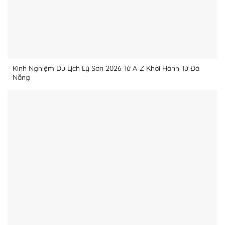
Kinh Nghiệm Du Lịch Lý Sơn 2026 Từ A-Z Khởi Hành Từ Đà
Nẵng