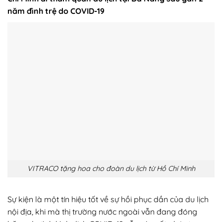
năm đình trệ do COVID-19
VITRACO tặng hoa cho đoàn du lịch từ Hồ Chí Minh
Sự kiện là một tín hiệu tốt về sự hồi phục dần của du lịch
nội địa, khi mà thị trường nước ngoài vẫn đang đóng