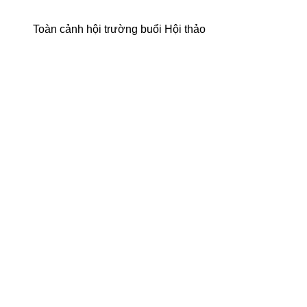
Toàn cảnh hội trường buổi Hội thảo