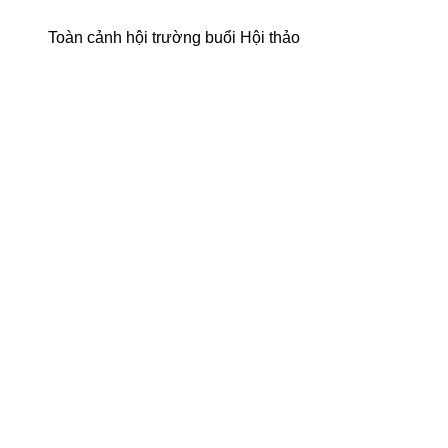
Toàn cảnh hội trường buổi Hội thảo