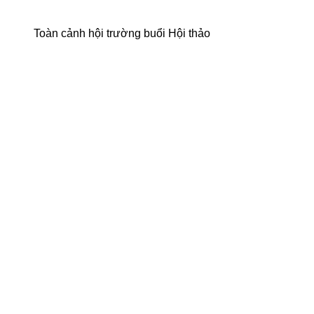
Toàn cảnh hội trường buổi Hội thảo