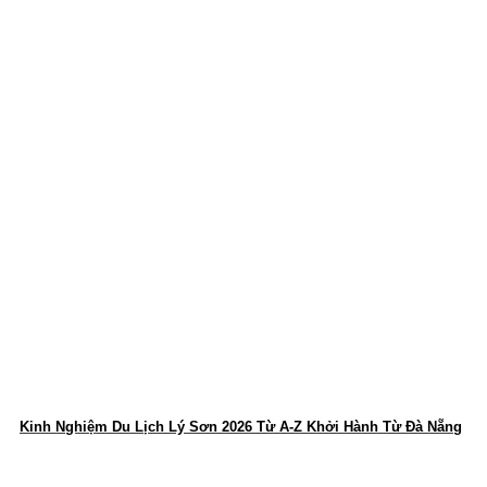
Kinh Nghiệm Du Lịch Lý Sơn 2026 Từ A-Z Khởi Hành Từ Đà Nẵng