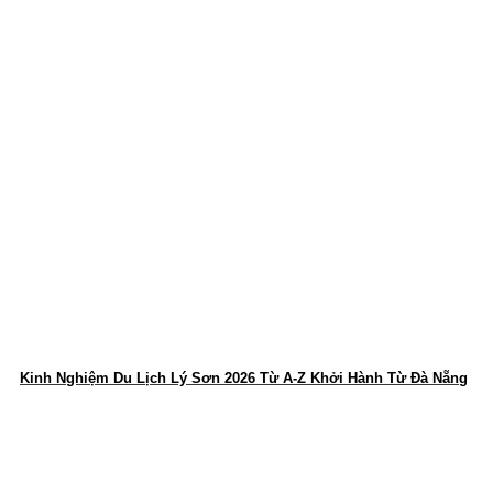
Kinh Nghiệm Du Lịch Lý Sơn 2026 Từ A-Z Khởi Hành Từ Đà Nẵng