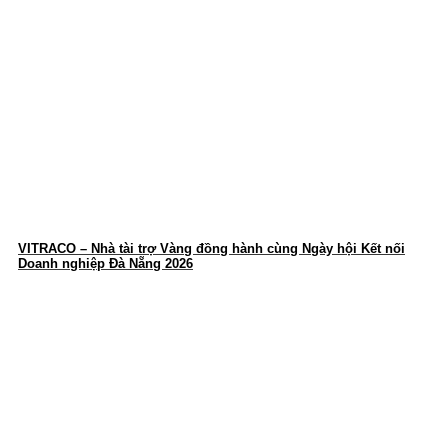
VITRACO – Nhà tài trợ Vàng đồng hành cùng Ngày hội Kết nối
Doanh nghiệp Đà Nẵng 2026