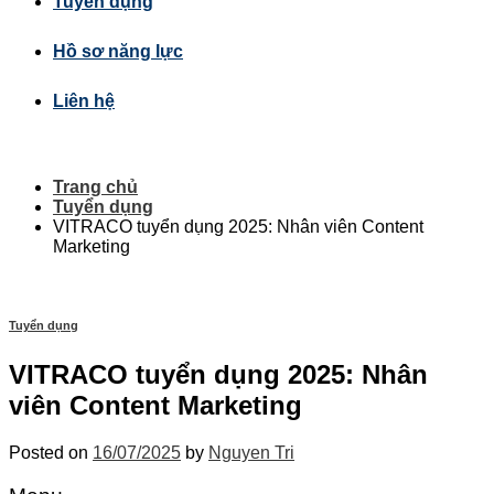
Tuyển dụng
Hồ sơ năng lực
Liên hệ
Trang chủ
Tuyển dụng
VITRACO tuyển dụng 2025: Nhân viên Content
Marketing
Tuyển dụng
VITRACO tuyển dụng 2025: Nhân
viên Content Marketing
Posted on
16/07/2025
by
Nguyen Tri