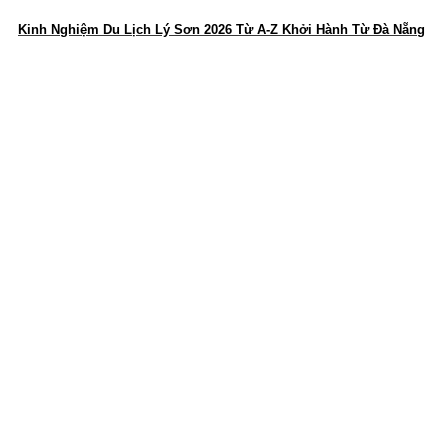
Kinh Nghiệm Du Lịch Lý Sơn 2026 Từ A-Z Khởi Hành Từ Đà Nẵng