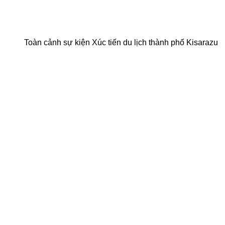
Toàn cảnh sự kiện Xúc tiến du lịch thành phố Kisarazu