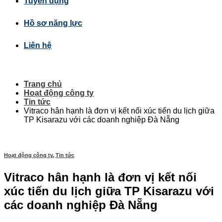
Tuyển dụng
Hồ sơ năng lực
Liên hệ
Trang chủ
Hoạt động công ty
Tin tức
Vitraco hân hạnh là đơn vị kết nối xúc tiến du lịch giữa
TP Kisarazu với các doanh nghiệp Đà Nẵng
Hoạt động công ty
,
Tin tức
Vitraco hân hạnh là đơn vị kết nối
xúc tiến du lịch giữa TP Kisarazu với
các doanh nghiệp Đà Nẵng