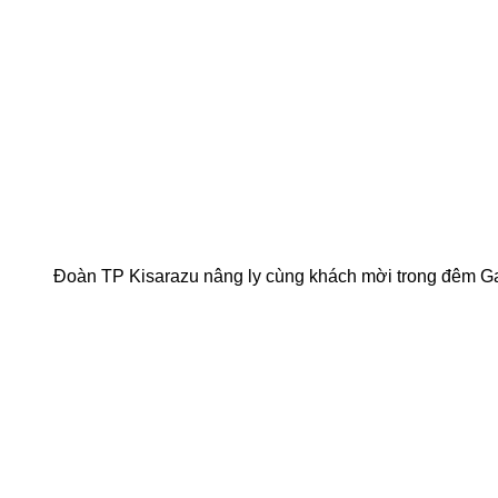
Đoàn TP Kisarazu nâng ly cùng khách mời trong đêm G