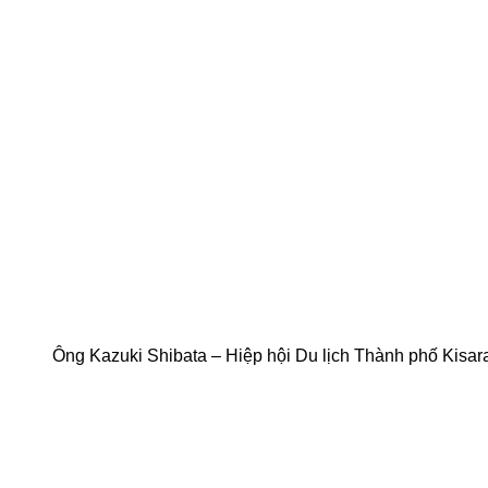
Ông Kazuki Shibata – Hiệp hội Du lịch Thành phố Kisar