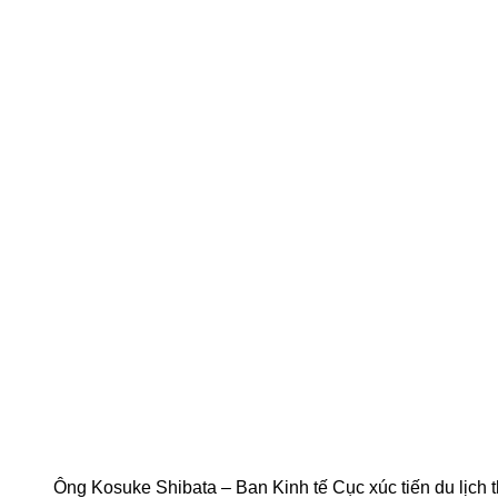
Ông Kosuke Shibata – Ban Kinh tế Cục xúc tiến du lịch 