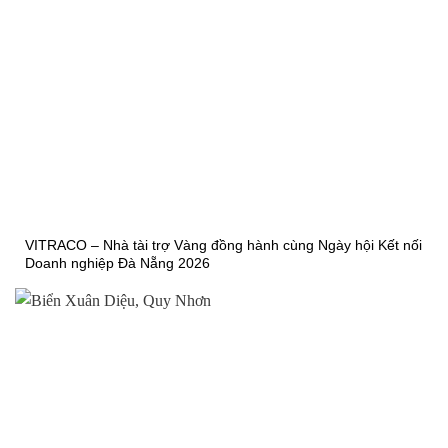
VITRACO – Nhà tài trợ Vàng đồng hành cùng Ngày hội Kết nối
Doanh nghiệp Đà Nẵng 2026