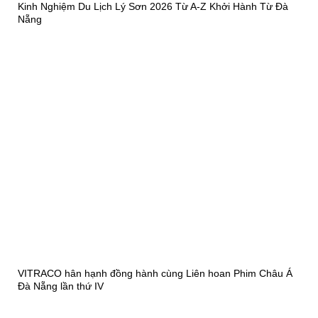
Kinh Nghiệm Du Lịch Lý Sơn 2026 Từ A-Z Khởi Hành Từ Đà
Nẵng
VITRACO hân hạnh đồng hành cùng Liên hoan Phim Châu Á
Đà Nẵng lần thứ IV