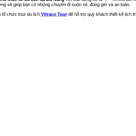
ường sẽ giúp bạn có những chuyến đi suôn sẻ, đúng giờ và an toàn.
 tổ chức tour du lịch
Vitraco Tour
để hỗ trợ quý khách thiết kế lịch 