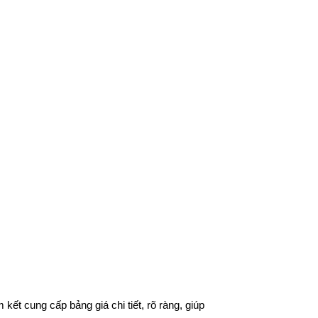
ết cung cấp bảng giá chi tiết, rõ ràng, giúp