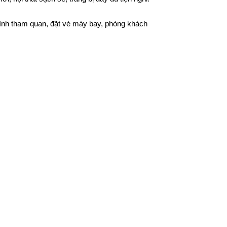
trình tham quan, đặt vé máy bay, phòng khách