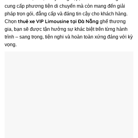
cung cấp phương tiện di chuyển mà còn mang đến giải
pháp trọn gói, đẳng cấp và đáng tin cậy cho khách hàng.
thuê xe VIP Limousine tại Đà Nẵng
Chọn
ghế thương
gia, bạn sẽ được tận hưởng sự khác biệt trên từng hành
trình – sang trọng, tiện nghi và hoàn toàn xứng đáng với kỳ
vọng.