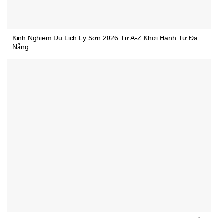
Kinh Nghiệm Du Lịch Lý Sơn 2026 Từ A-Z Khởi Hành Từ Đà
Nẵng