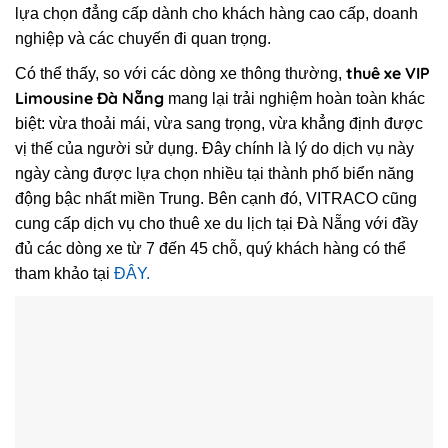
lựa chọn đẳng cấp dành cho khách hàng cao cấp, doanh
nghiệp và các chuyến đi quan trọng.
thuê xe VIP
Có thể thấy, so với các dòng xe thông thường,
Limousine Đà Nẵng
mang lại trải nghiệm hoàn toàn khác
biệt: vừa thoải mái, vừa sang trọng, vừa khẳng định được
vị thế của người sử dụng. Đây chính là lý do dịch vụ này
ngày càng được lựa chọn nhiều tại thành phố biển năng
động bậc nhất miền Trung. Bên cạnh đó, VITRACO cũng
cung cấp dịch vụ cho thuê xe du lịch tại Đà Nẵng với đầy
đủ các dòng xe từ 7 đến 45 chỗ, quý khách hàng có thể
tham khảo tại
ĐÂY.