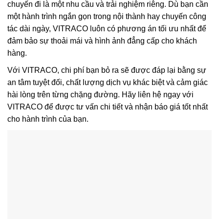
chuyến đi là một nhu cầu và trải nghiệm riêng. Dù bạn cần
một hành trình ngắn gọn trong nội thành hay chuyến công
tác dài ngày, VITRACO luôn có phương án tối ưu nhất để
đảm bảo sự thoải mái và hình ảnh đẳng cấp cho khách
hàng.
Với VITRACO, chi phí bạn bỏ ra sẽ được đáp lại bằng sự
an tâm tuyệt đối, chất lượng dịch vụ khác biệt và cảm giác
hài lòng trên từng chặng đường. Hãy liên hệ ngay với
VITRACO để được tư vấn chi tiết và nhận báo giá tốt nhất
cho hành trình của bạn.