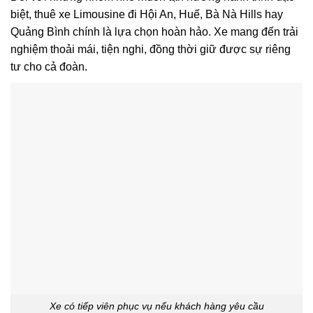
biệt, thuê xe Limousine đi Hội An, Huế, Bà Nà Hills hay
Quảng Bình chính là lựa chọn hoàn hảo. Xe mang đến trải
nghiệm thoải mái, tiện nghi, đồng thời giữ được sự riêng
tư cho cả đoàn.
Xe có tiếp viên phục vụ nếu khách hàng yêu cầu