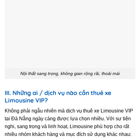
Nội thất sang trọng, không gian rộng rãi, thoải mái
III. Những ai / dịch vụ nào cần thuê xe
Limousine VIP?
Không phải ngẫu nhiên mà dịch vụ thuê xe Limousine VIP
tại Đà Nẵng ngày càng được lựa chọn nhiều. Với sự tiện
nghi, sang trọng và linh hoạt, Limousine phù hợp cho rất
nhiều nhóm khách hàng và mục đích sử dụng khác nhau: