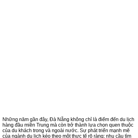
Những năm gần đây, Đà Nẵng không chỉ là điểm đến du lịch
hàng đầu miền Trung mà còn trở thành lựa chọn quen thuộc
của du khách trong và ngoài nước. Sự phát triển mạnh mẽ
của ngành du lịch kéo theo một thực tế rõ ràng: nhu cầu tìm