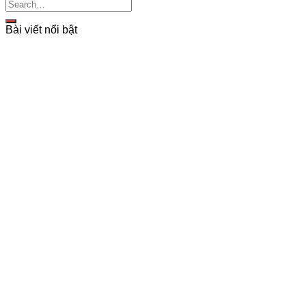
Bài viết nổi bật