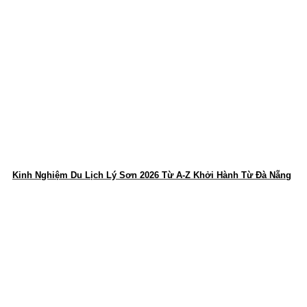
Kinh Nghiệm Du Lịch Lý Sơn 2026 Từ A-Z Khởi Hành Từ Đà Nẵng