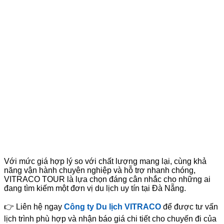
Với mức giá hợp lý so với chất lượng mang lại, cùng khả
năng vận hành chuyên nghiệp và hỗ trợ nhanh chóng,
VITRACO TOUR là lựa chọn đáng cân nhắc cho những ai
đang tìm kiếm một đơn vị du lịch uy tín tại Đà Nẵng.
👉 Liên hệ ngay
Công ty Du lịch VITRACO
để được tư vấn
lịch trình phù hợp và nhận báo giá chi tiết cho chuyến đi của