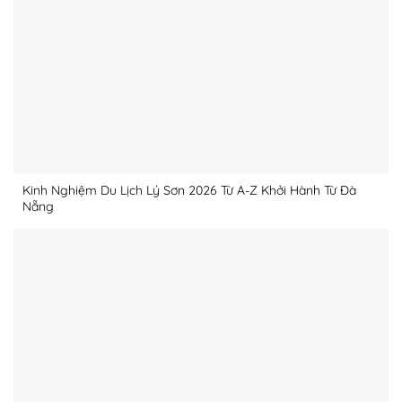
Kinh Nghiệm Du Lịch Lý Sơn 2026 Từ A-Z Khởi Hành Từ Đà
Nẵng