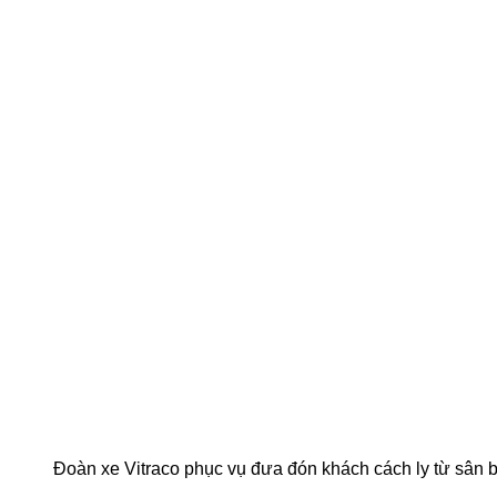
Đoàn xe Vitraco phục vụ đưa đón khách cách ly từ sân 