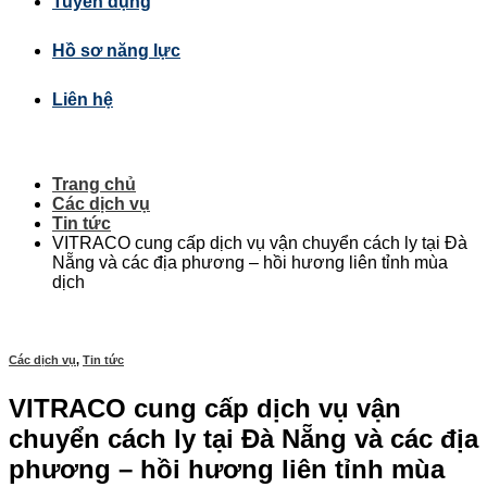
Tuyển dụng
Hồ sơ năng lực
Liên hệ
Trang chủ
Các dịch vụ
Tin tức
VITRACO cung cấp dịch vụ vận chuyển cách ly tại Đà
Nẵng và các địa phương – hồi hương liên tỉnh mùa
dịch
Các dịch vụ
,
Tin tức
VITRACO cung cấp dịch vụ vận
chuyển cách ly tại Đà Nẵng và các địa
phương – hồi hương liên tỉnh mùa