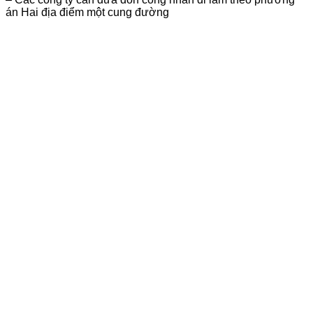
án Hai địa điểm một cung đường