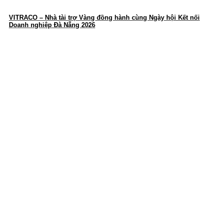
VITRACO – Nhà tài trợ Vàng đồng hành cùng Ngày hội Kết nối
Doanh nghiệp Đà Nẵng 2026