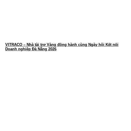
VITRACO – Nhà tài trợ Vàng đồng hành cùng Ngày hội Kết nối
Doanh nghiệp Đà Nẵng 2026