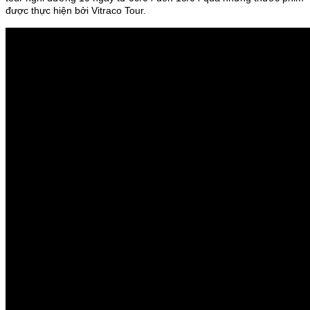
được thực hiện bởi Vitraco Tour.