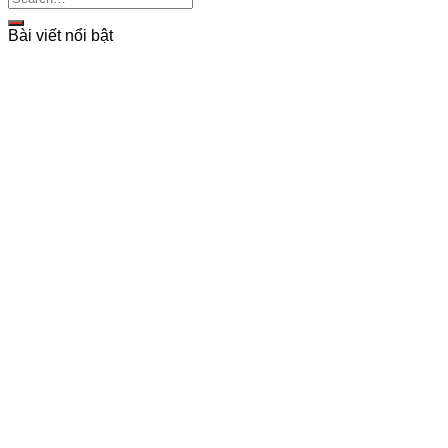
Bài viết nổi bật