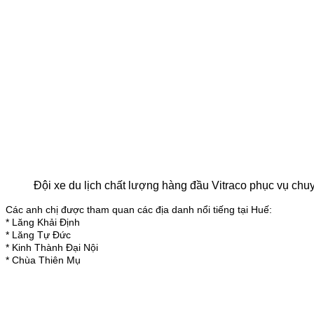
Đội xe du lịch chất lượng hàng đầu Vitraco phục vụ chu
Các anh chị được tham quan các địa danh nổi tiếng tại Huế:
* Lăng Khải Định
* Lăng Tự Đức
* Kinh Thành Đại Nội
* Chùa Thiên Mụ