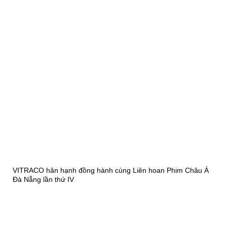
VITRACO hân hạnh đồng hành cùng Liên hoan Phim Châu Á
Đà Nẵng lần thứ IV