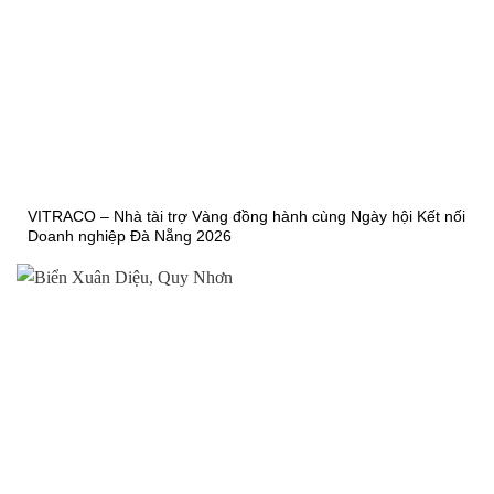
VITRACO – Nhà tài trợ Vàng đồng hành cùng Ngày hội Kết nối
Doanh nghiệp Đà Nẵng 2026