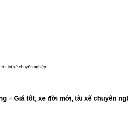
ới, tài xế chuyên nghiệp
 – Giá tốt, xe đời mới, tài xế chuyên ng