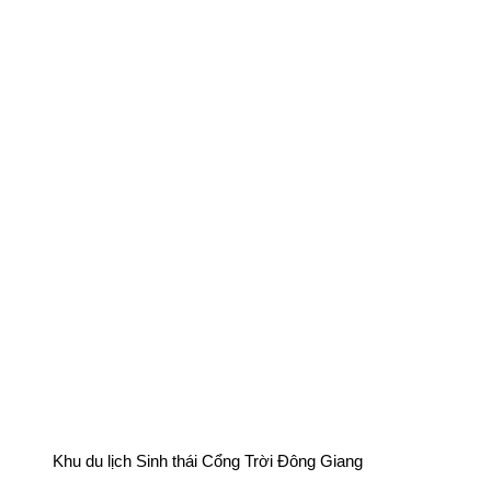
Khu du lịch Sinh thái Cổng Trời Đông Giang